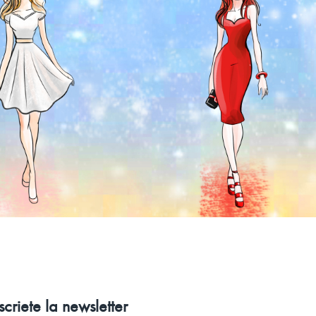
nscriete la newsletter