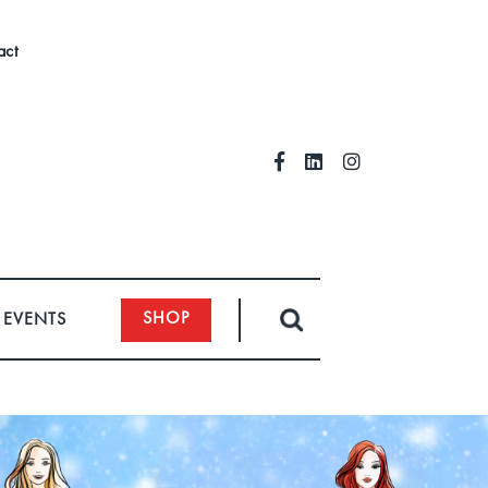
act
SHOP
EVENTS