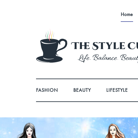
Home
FASHION
BEAUTY
LIFESTYLE