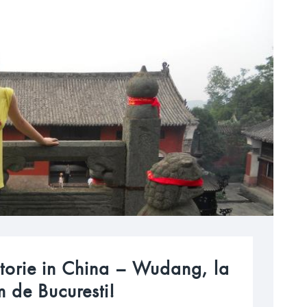
 de Bucuresti!