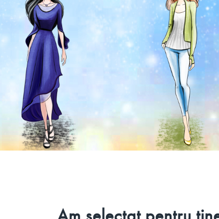
Am selectat pentru tin