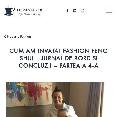
Inapoi la
Fashion
CUM AM INVATAT FASHION FENG
SHUI – JURNAL DE BORD SI
CONCLUZII – PARTEA A 4-A