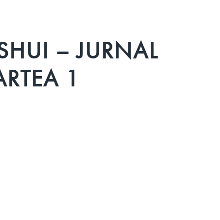
SHUI – JURNAL
ARTEA 1