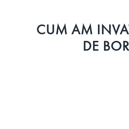
CUM AM INVAT
DE BOR