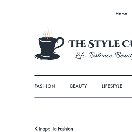
Home
FASHION
BEAUTY
LIFESTYLE
Inapoi la
Fashion