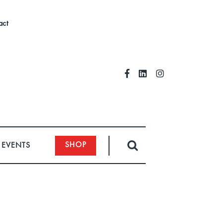
act
SHOP
EVENTS